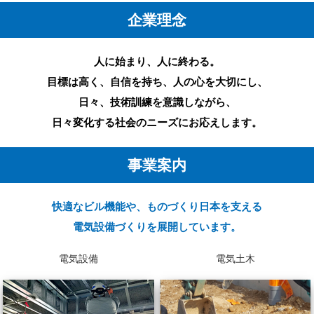
企業理念
人に始まり、人に終わる。
目標は高く、自信を持ち、人の心を大切にし、
日々、技術訓練を意識しながら、
日々変化する社会のニーズにお応えします。
事業案内
快適なビル機能や、ものづくり日本を支える
電気設備づくりを展開しています。
電気設備
電気土木