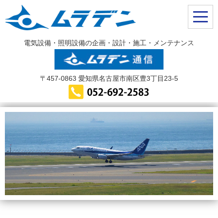
電気設備・照明設備の企画・設計・施工・メンテナンス
〒457-0863 愛知県名古屋市南区豊3丁目23-5