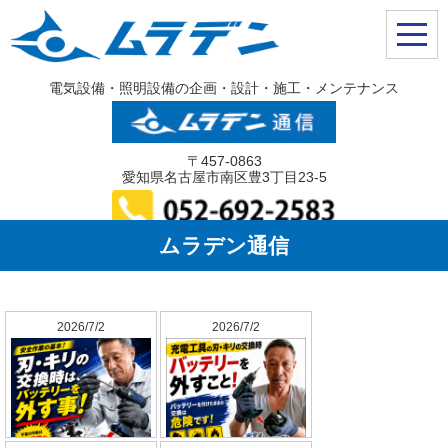
電気設備・照明設備の企画・設計・施工・メンテナンス
〒457-0863
愛知県名古屋市南区豊3丁目23-5
ムラデン通信
2026/7/2
2026/7/2